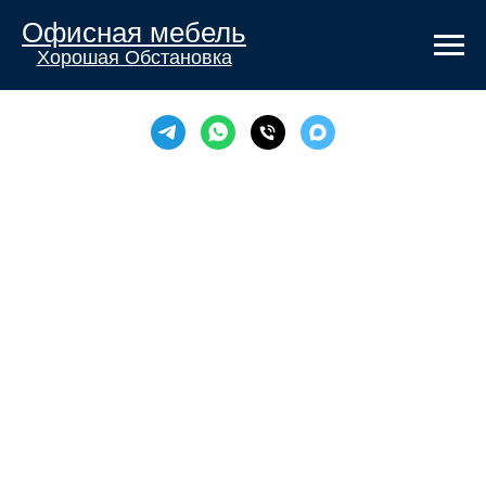
Офисная мебель
Хорошая Обстановка