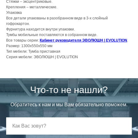
Стяжки – эксцентриковые.
Крепления – металлические.
Упаковка
Все детали упакованы в разобранном виде в 3-х слойный
гофрокартон.
Фурнитура находится внутри упаковки.
Тумбы мобильные поставляются в собранном виде.
Все товары серии:
Кабинет руководителя ЭВОЛЮШН | EVOLUTION
.
Размер: 1300х550х550 мм
Тип мебели: Тумба приставная
Серия мебели: ЭВОЛЮШН | EVOLUTION
Что-то не нашли?
Обратитесь к нам и мы Вам обязательно поможем.