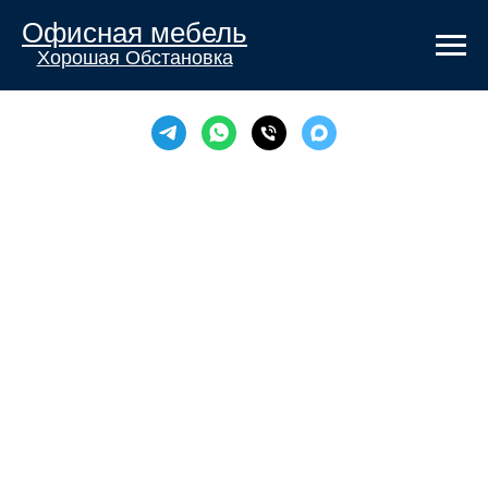
Офисная мебель
Хорошая Обстановка