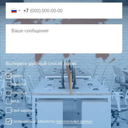
+7
Выберите удобный способ связи:
Звонок
Telegram
WhatsApp
MAX
Свой вариант
Соглашаюсь на обработку
персональных данных