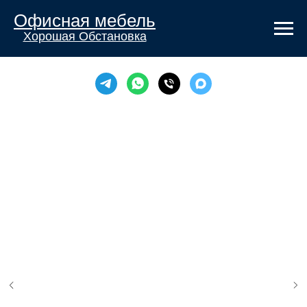
Офисная мебель
Хорошая Обстановка