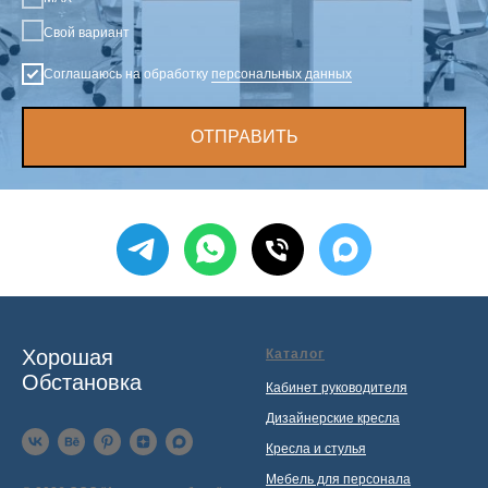
Свой вариант
Соглашаюсь на обработку
персональных данных
ОТПРАВИТЬ
Хорошая
Каталог
Обстановка
Кабинет руководителя
Дизайнерские кресла
Кресла и стулья
Мебель для персонала