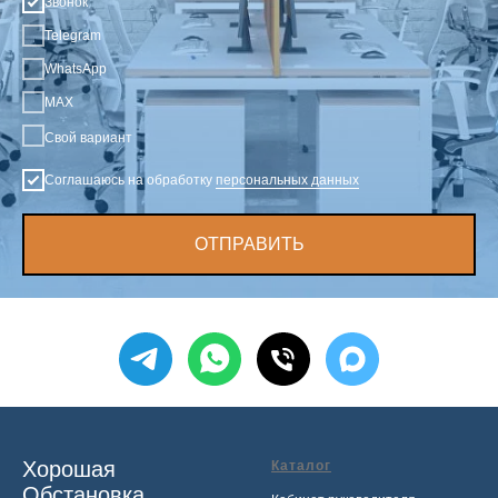
Звонок
Telegram
WhatsApp
MAX
Свой вариант
Соглашаюсь на обработку
персональных данных
ОТПРАВИТЬ
Хорошая
Каталог
Обстановка