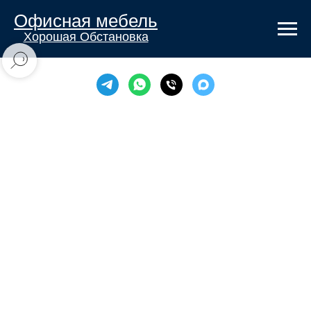
Офисная мебель
Хорошая Обстановка