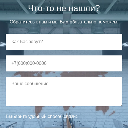
Что-то не нашли?
Обратитесь к нам и мы Вам обязательно поможем.
Выберите удобный способ связи: