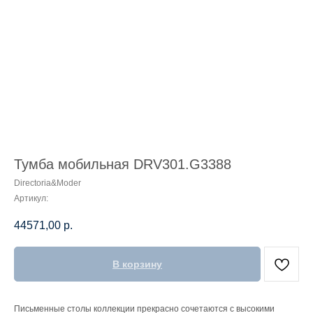
Тумба мобильная DRV301.G3388
Directoria&Moder
Артикул:
44571,00
р.
В корзину
Письменные столы коллекции прекрасно сочетаются с высокими