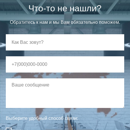
Что-то не нашли?
Обратитесь к нам и мы Вам обязательно поможем.
Выберите удобный способ связи: