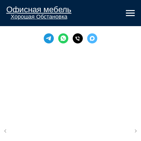
Офисная мебель
Хорошая Обстановка