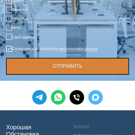
Звонок
Telegram
WhatsApp
MAX
Свой вариант
Соглашаюсь на обработку
персональных данных
ОТПРАВИТЬ
Хорошая
Каталог
Обстановка