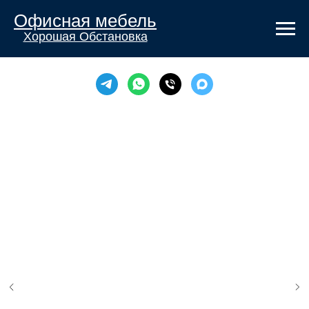
Офисная мебель
Хорошая Обстановка