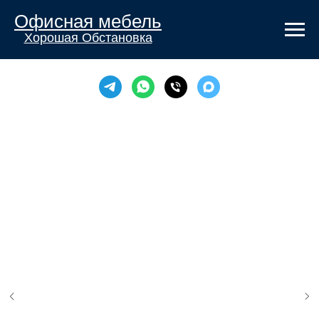
Офисная мебель
Хорошая Обстановка