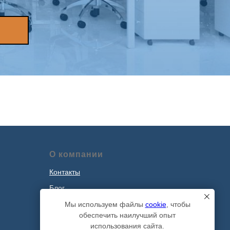
О компании
Контакты
Блог
Наши проекты
Мы используем файлы
cookie
, чтобы
обеспечить наилучший опыт
Политика обработки персональных
использования сайта.