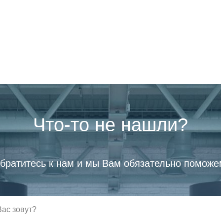
Что-то не нашли?
братитесь к нам и мы Вам обязательно поможе