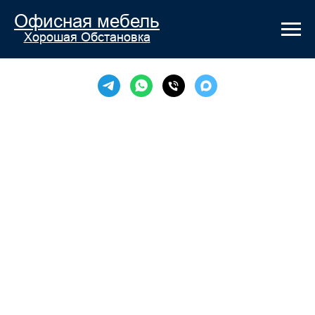
Офисная мебель
Хорошая Обстановка