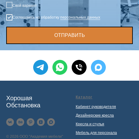
Свой вариант
Соглашаюсь на обработку
персональных данных
ОТПРАВИТЬ
Хорошая
Каталог
Обстановка
Кабинет руководителя
Дизайнерские кресла
Кресла и стулья
Мебель для персонала
© 2026 ООО "Академия мебели"