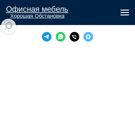
Офисная мебель
Хорошая Обстановка