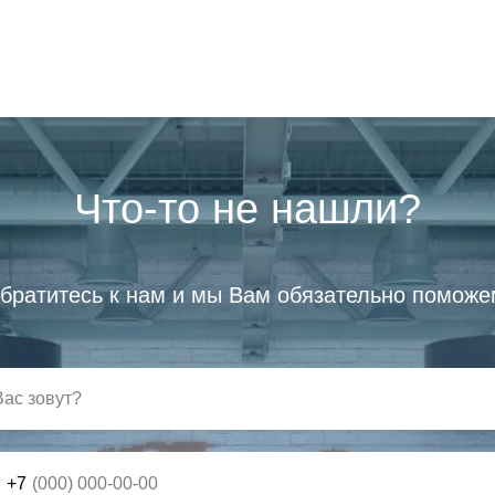
Что-то не нашли?
братитесь к нам и мы Вам обязательно поможе
+7