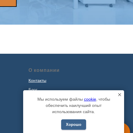
О компании
Контакты
Блог
Наши проекты
Мы используем файлы
cookie
, чтобы
обеспечить наилучший опыт
Политика обработки персональных
использования сайта.
данных
Хорошо