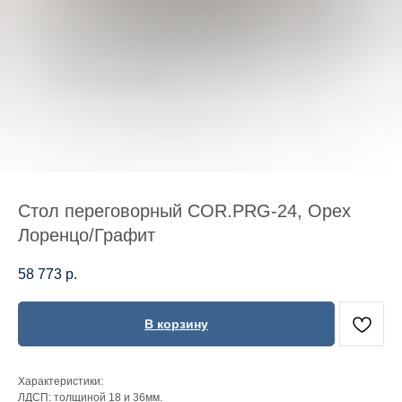
Стол переговорный COR.PRG-24, Орех
Лоренцо/Графит
58 773
р.
В корзину
Характеристики:
ЛДСП: толщиной 18 и 36мм.