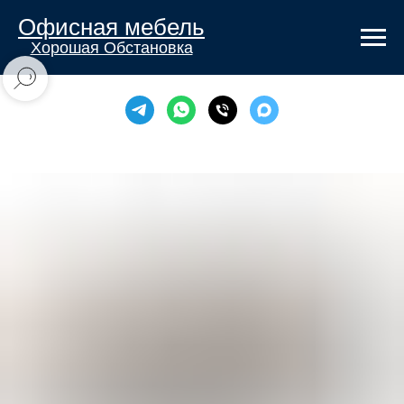
Офисная мебель
Хорошая Обстановка