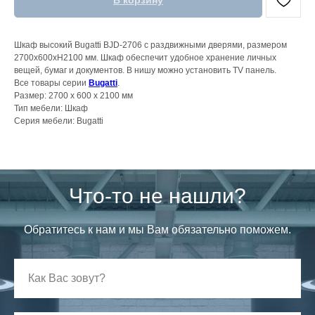
В корзину
Шкаф высокий Bugatti BJD-2706 с раздвижными дверями, размером
2700x600xH2100 мм. Шкаф обеспечит удобное хранение личных
вещей, бумаг и документов. В нишу можно установить TV панель.
Все товары серии
Bugatti
.
Размер: 2700 x 600 x 2100 мм
Тип мебели: Шкаф
Серия мебели: Bugatti
Что-то не нашли?
Обратитесь к нам и мы Вам обязательно поможем.