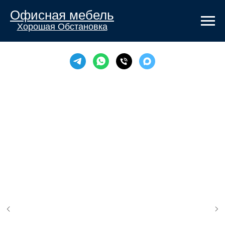
Офисная мебель
Хорошая Обстановка