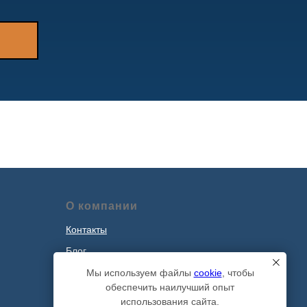
О компании
Контакты
Блог
Наши проекты
Мы используем файлы
cookie
, чтобы
обеспечить наилучший опыт
Политика обработки персональных
использования сайта.