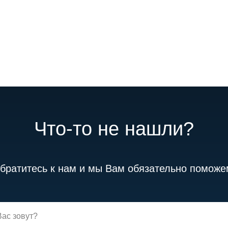
Что-то не нашли?
братитесь к нам и мы Вам обязательно поможе