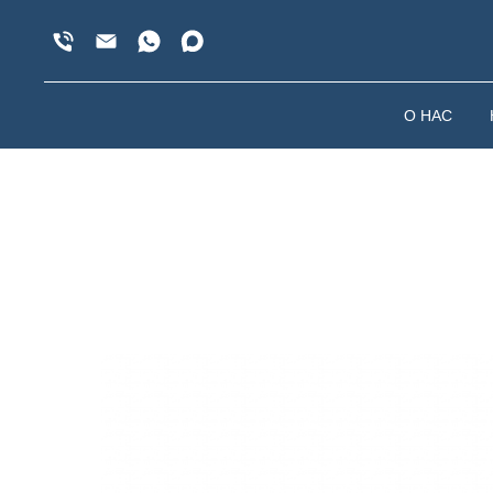
О НАС