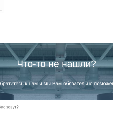
Что-то не нашли?
братитесь к нам и мы Вам обязательно поможе