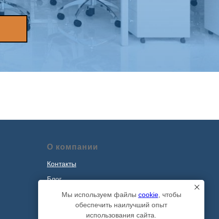
О компании
Контакты
Блог
Наши проекты
Мы используем файлы
cookie
, чтобы
обеспечить наилучший опыт
Политика обработки персональных
использования сайта.