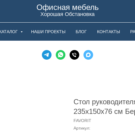
Офисная мебель
Хорошая Обстановка
КАТАЛОГ
НАШИ ПРОЕКТЫ
БЛОГ
КОНТАКТЫ
Р
Стол руководител
235х150х76 см Бе
FAVORIT
Артикул: