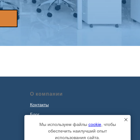
О компании
Контакты
Блог
Наши проекты
Мы используем файлы
cookie
, чтобы
обеспечить наилучший опыт
Политика обработки персональных
использования сайта.