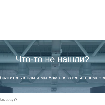
Что-то не нашли?
братитесь к нам и мы Вам обязательно поможе