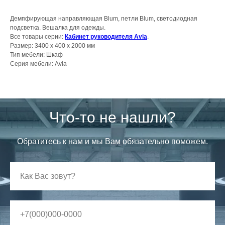
Демпфирующая направляющая Blum, петли Blum, светодиодная
подсветка. Вешалка для одежды.
Все товары серии:
Кабинет руководителя Avia
.
Размер: 3400 x 400 x 2000 мм
Тип мебели: Шкаф
Серия мебели: Avia
Что-то не нашли?
Обратитесь к нам и мы Вам обязательно поможем.