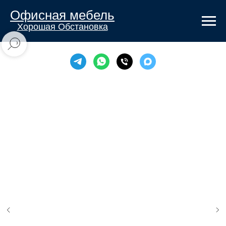
Офисная мебель
Хорошая Обстановка