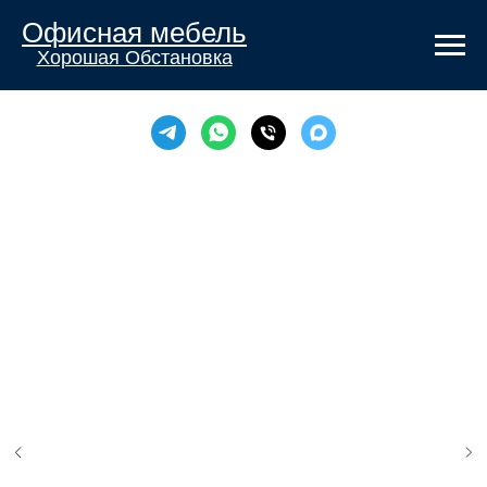
Офисная мебель
Хорошая Обстановка