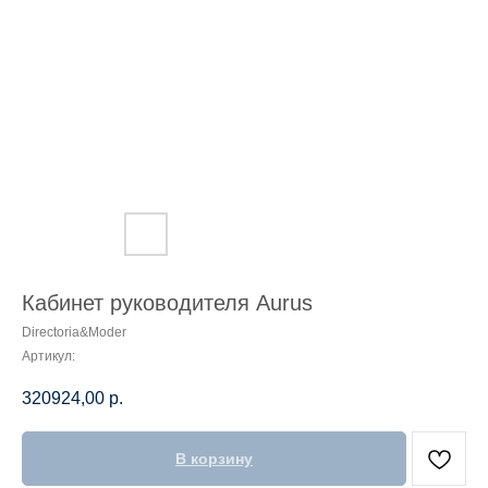
Кабинет руководителя Aurus
Directoria&Moder
Артикул:
320924,00
р.
В корзину