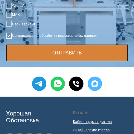
WhatsApp
MAX
Свой вариант
Соглашаюсь на обработку
персональных данных
ОТПРАВИТЬ
Хорошая
Каталог
Обстановка
Кабинет руководителя
Дизайнерские кресла