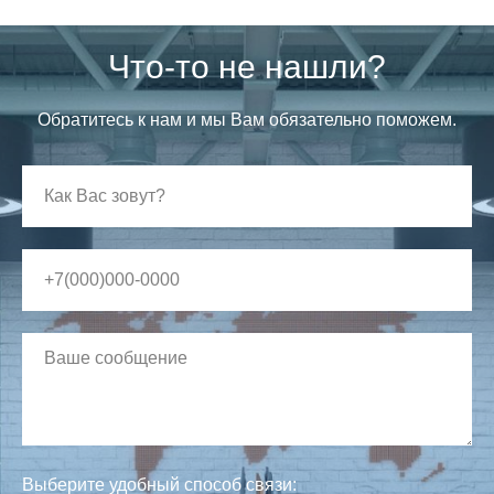
Что-то не нашли?
Обратитесь к нам и мы Вам обязательно поможем.
Выберите удобный способ связи: