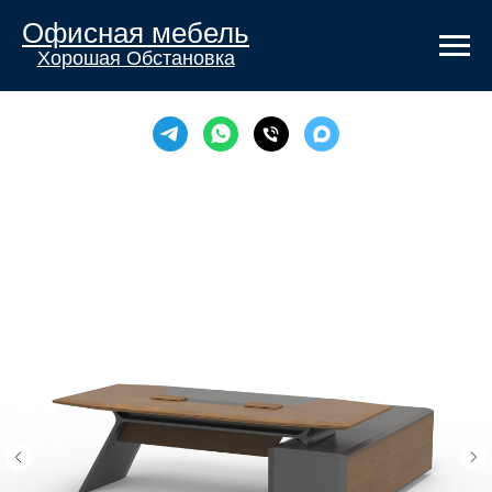
Офисная мебель
Хорошая Обстановка