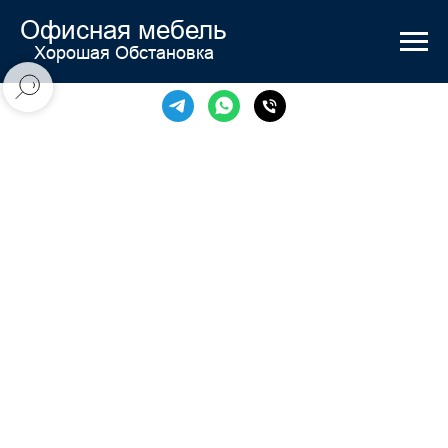
Офисная мебель
Хорошая Обстановка