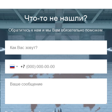
Что-то не нашли?
Обратитесь к нам и мы Вам обязательно поможем.
+7