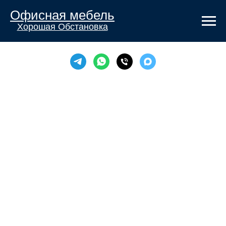
Офисная мебель
Хорошая Обстановка