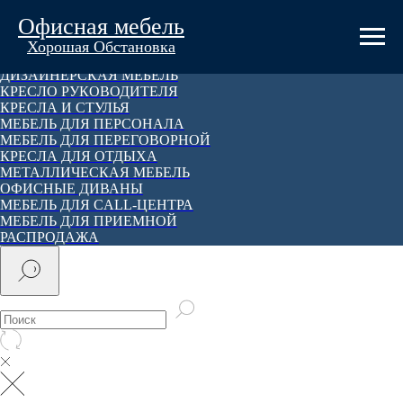
Офисная мебель
КАТАЛОГ
Хорошая Обстановка
КАБИНЕТ РУКОВОДИТЕЛЯ
ДИЗАЙНЕРСКАЯ МЕБЕЛЬ
КРЕСЛО РУКОВОДИТЕЛЯ
КРЕСЛА И СТУЛЬЯ
МЕБЕЛЬ ДЛЯ ПЕРСОНАЛА
МЕБЕЛЬ ДЛЯ ПЕРЕГОВОРНОЙ
КРЕСЛА ДЛЯ ОТДЫХА
МЕТАЛЛИЧЕСКАЯ МЕБЕЛЬ
ОФИСНЫЕ ДИВАНЫ
МЕБЕЛЬ ДЛЯ CALL-ЦЕНТРА
МЕБЕЛЬ ДЛЯ ПРИЕМНОЙ
РАСПРОДАЖА