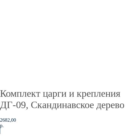
Комплект царги и крепления
ДГ-09, Скандинавское дерево
2682,00
р.
В корзину