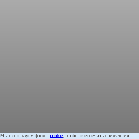
Мы используем файлы
cookie
, чтобы обеспечить наилучший