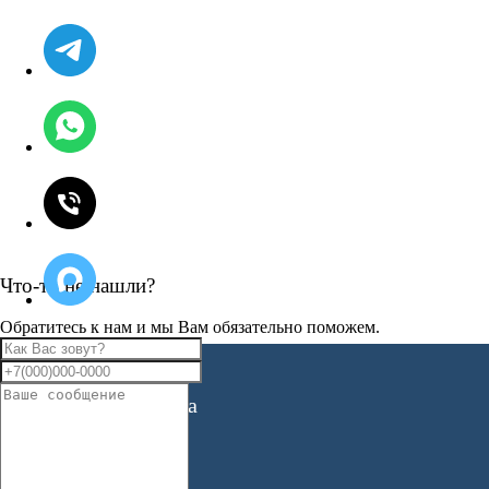
Что-то не нашли?
Обратитесь к нам и мы Вам обязательно поможем.
Хорошая Обстановка