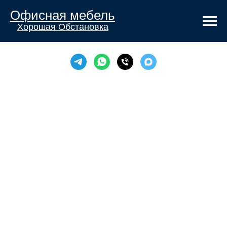
Офисная мебель
Хорошая Обстановка