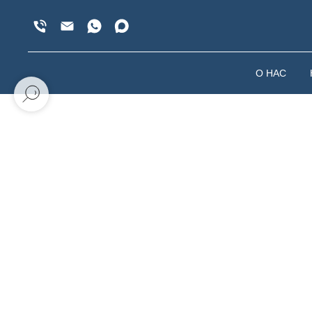
О НАС