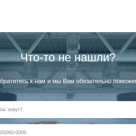
Что-то не нашли?
братитесь к нам и мы Вам обязательно поможе