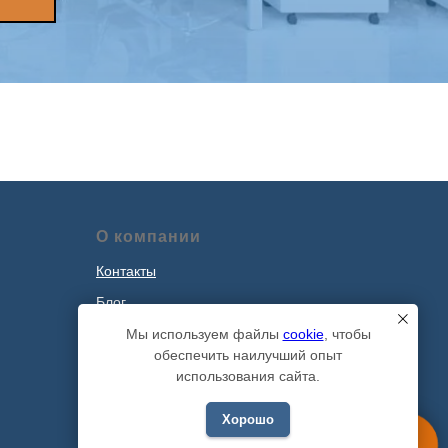
О компании
Контакты
Блог
Наши проекты
Мы используем файлы
cookie
, чтобы
обеспечить наилучший опыт
Политика обработки персональных
использования сайта.
данных
Хорошо