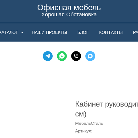
Офисная мебель
Хорошая Обстановка
КАТАЛОГ
НАШИ ПРОЕКТЫ
БЛОГ
КОНТАКТЫ
Р
Кабинет руководи
см)
МебельСтиль
Артикул: