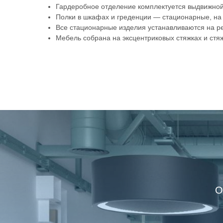
Гардеробное отделение комплектуется выдвижной
Полки в шкафах и греденции — стационарные, на 
Все стационарные изделия устанавливаются на р
Мебель собрана на эксцентриковых стяжках и стяж
О