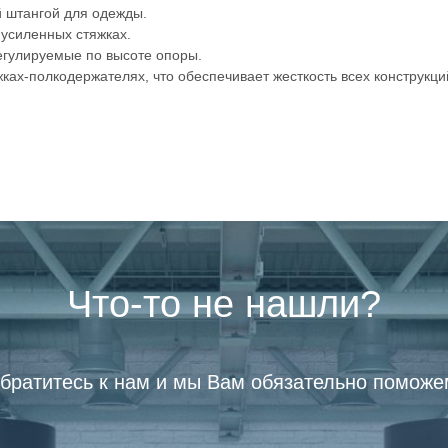
 штангой для одежды.
усиленных стяжках.
егулируемые по высоте опоры.
ках-полкодержателях, что обеспечивает жесткость всех конструкци
Что-то не нашли?
братитесь к нам и мы Вам обязательно поможе