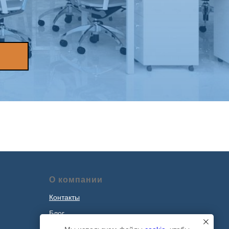
О компании
Контакты
Блог