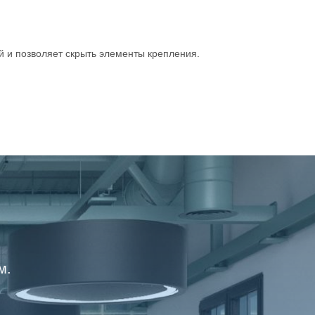
й и позволяет скрыть элементы крепления.
м.