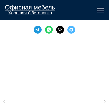
Офисная мебель
Хорошая Обстановка