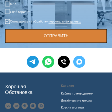
MAX
Свой вариант
Соглашаюсь на обработку
персональных данных
ОТПРАВИТЬ
Хорошая
Каталог
Обстановка
Кабинет руководителя
Дизайнерские кресла
Кресла и стулья