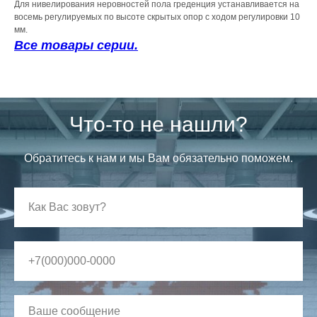
Для нивелирования неровностей пола греденция устанавливается на
восемь регулируемых по высоте скрытых опор с ходом регулировки 10
мм.
Все товары серии.
Что-то не нашли?
Обратитесь к нам и мы Вам обязательно поможем.