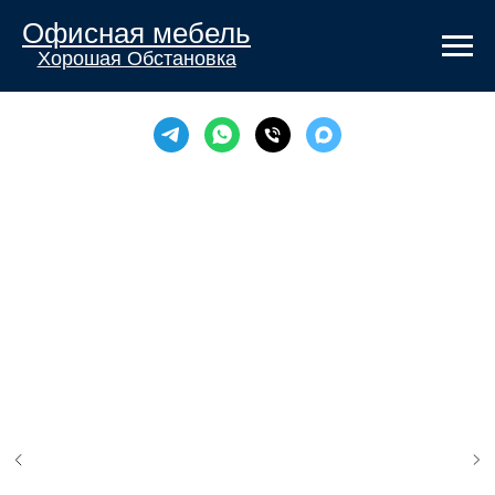
Офисная мебель
Хорошая Обстановка