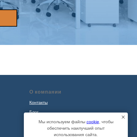
О компании
Контакты
Блог
Наши проекты
Мы используем файлы
cookie
, чтобы
обеспечить наилучший опыт
Политика обработки персональных
использования сайта.