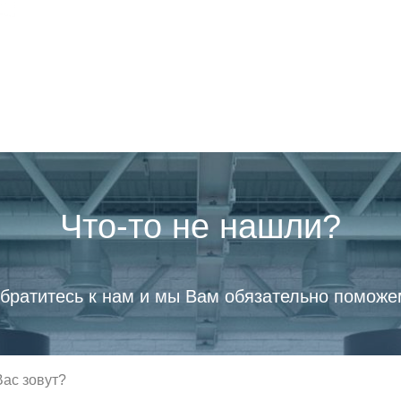
Что-то не нашли?
братитесь к нам и мы Вам обязательно поможе