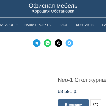
Офисная мебель
Хорошая Обстановка
КАТАЛОГ
НАШИ ПРОЕКТЫ
БЛОГ
КОНТАКТЫ
Р
Neo-1 Стол журна
68 591
р.
В корзину