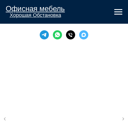
Офисная мебель
Хорошая Обстановка