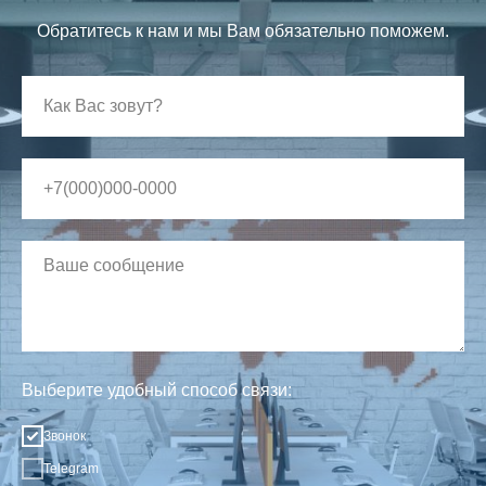
Обратитесь к нам и мы Вам обязательно поможем.
Выберите удобный способ связи:
Звонок
Telegram