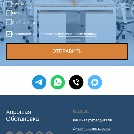
WhatsApp
MAX
Свой вариант
Соглашаюсь на обработку
персональных данных
ОТПРАВИТЬ
Хорошая
Каталог
Обстановка
Кабинет руководителя
Дизайнерские кресла