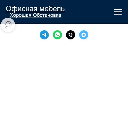
Офисная мебель
Хорошая Обстановка