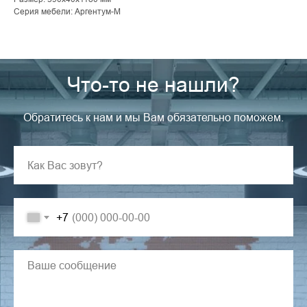
Серия мебели: Аргентум-М
Что-то не нашли?
Обратитесь к нам и мы Вам обязательно поможем.
+7