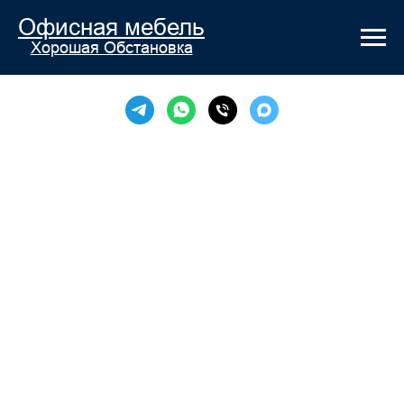
Офисная мебель
Хорошая Обстановка