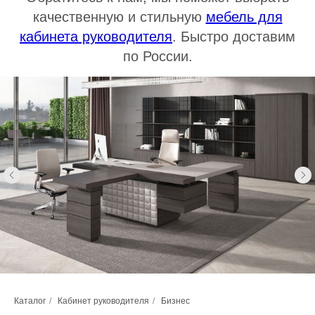
качественную и стильную
мебель для
кабинета руководителя
. Быстро доставим
по России.
Каталог
/
Кабинет руководителя
/
Бизнес