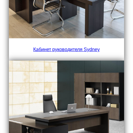
Кабинет руководителя Sydney