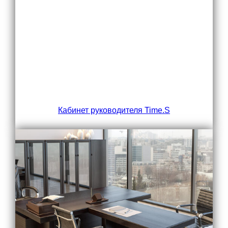
Кабинет руководителя Time.S