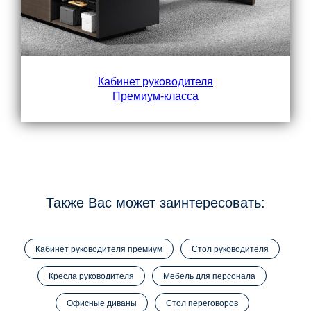
Кабинет руководителя
Премиум-класса
Также Вас может заинтересовать:
Кабинет руководителя премиум
Стол руководителя
Кресла руководителя
Мебель для персонала
Офисные диваны
Стол переговоров