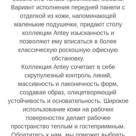
Вариант исполнения передней панели с
отделкой из кожи, напоминающей
маленькие подушечки, придают столу
коллекции Antey изысканность и
позволяют ему вписаться в более
классическую роскошную офисную
обстановку.
Коллекция Antey сочетает в себе
скрупулезный контроль линий,
массивность и лаконичность форм,
создавая образ, олицетворяющий
устойчивость и основательность. Широкое
использование кожи на рабочих
поверхностях делает рабочее
пространство теплым и гостеприимным.
Обратитесь к нам, мы поможет выбрать