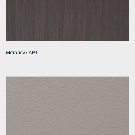
Металлик АРТ