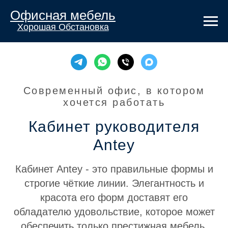
Офисная мебель
Хорошая Обстановка
Современный офис, в котором
хочется работать
Кабинет руководителя
Antey
Кабинет Antey - это правильные формы и
строгие чёткие линии. Элегантность и
красота его форм доставят его
обладателю удовольствие, которое может
обеспечить только престижная мебель.