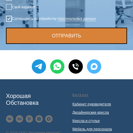
Свой вариант
Соглашаюсь на обработку
персональных данных
ОТПРАВИТЬ
Хорошая
Каталог
Обстановка
Кабинет руководителя
Дизайнерские кресла
Кресла и стулья
Мебель для персонала
© 2026 ООО "Академия мебели"