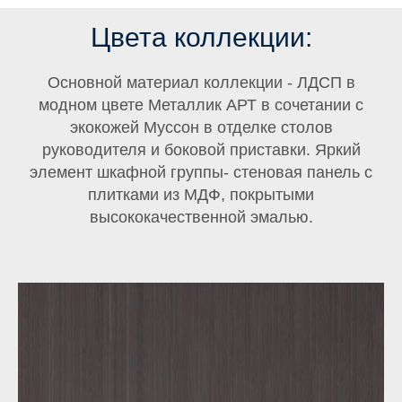
Цвета коллекции:
Основной материал коллекции - ЛДСП в
модном цвете Металлик АРТ в сочетании с
экокожей Муссон в отделке столов
руководителя и боковой приставки. Яркий
элемент шкафной группы- стеновая панель с
плитками из МДФ, покрытыми
высококачественной эмалью.