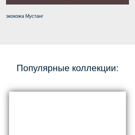
экокожа Мустанг
Популярные коллекции: