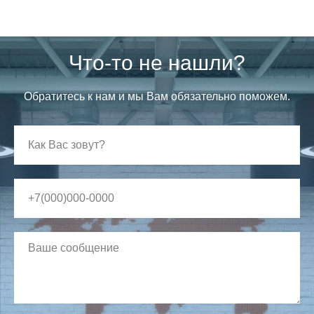
Что-то не нашли?
Обратитесь к нам и мы Вам обязательно поможем.