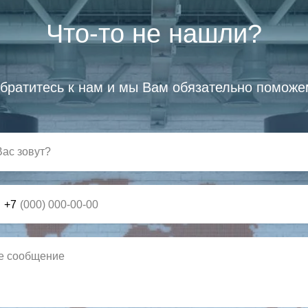
Что-то не нашли?
братитесь к нам и мы Вам обязательно поможе
+7