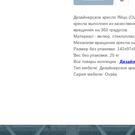
Дизайнерское кресло Яйцо (Ov
кресла выполнен из качествен
вращения на 360 градусов.
Материал - велюр, стеклоплас
Механизм вращение кресла на
Размер без упаковки: 142х97х
Вес без упаковки: 25 кг
Все товары коллеции :
Дизайн
Тип мебели: Дизайнерское кр
Серия мебели: Ovalia