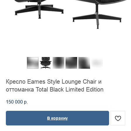
Кресло Eames Style Lounge Chair и
оттоманка Total Black Limited Edition
150 000
р.
В корзину