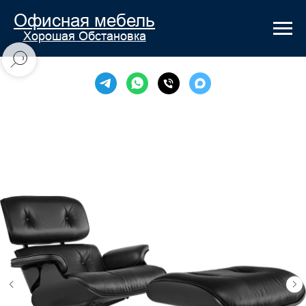
Офисная мебель
Хорошая Обстановка