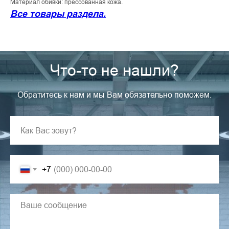
Материал обивки: прессованная кожа.
Все товары раздела.
Что-то не нашли?
Обратитесь к нам и мы Вам обязательно поможем.
+7