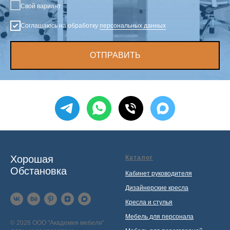
Свой вариант
Соглашаюсь на обработку
персональных данных
ОТПРАВИТЬ
Хорошая
Каталог
Обстановка
Кабинет руководителя
Дизайнерские кресла
Кресла и стулья
Мебель для персонала
© 2026 ООО "Академия мебели"