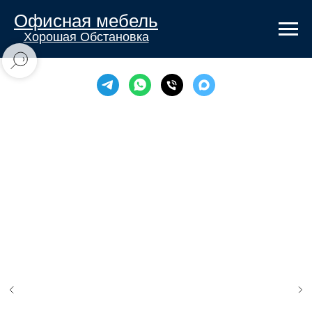
Офисная мебель
Хорошая Обстановка