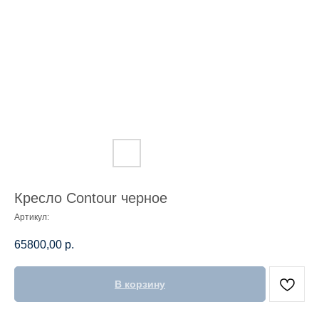
Кресло Contour черное
Артикул:
65800,00
р.
В корзину