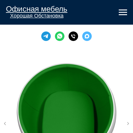
Офисная мебель
Хорошая Обстановка