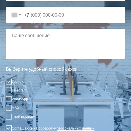
+7
Выберите удобный способ связи:
Звонок
Telegram
WhatsApp
MAX
Свой вариант
Соглашаюсь на обработку
персональных данных