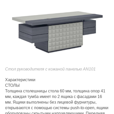
Стол руководителя с кожаной панелью AN101
Характеристики
СТОЛЫ
Толщина столешницы стола 60 мм, толщина опор 41
мм, каждая тумба имеет по 2 ящика с фасадами 16
мм. Ящики выполнены без лицевой фурнитуры,
открываются с помощью системы push-to-open, ящики
оборудованы скрытыми направляющими. Передняя