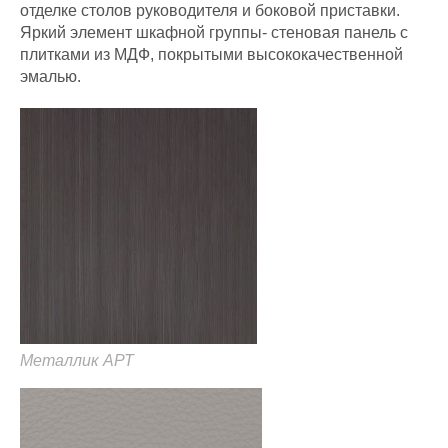
отделке столов руководителя и боковой приставки.
Яркий элемент шкафной группы- стеновая панель с
плитками из МДФ, покрытыми высококачественной
эмалью.
Металлик АРТ