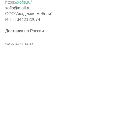
https://xofis.ru/
xofis@mail.ru
ООО"Академия мебели"
ИНН: 3442122674
Доставка по России
2024-10-21 16:40