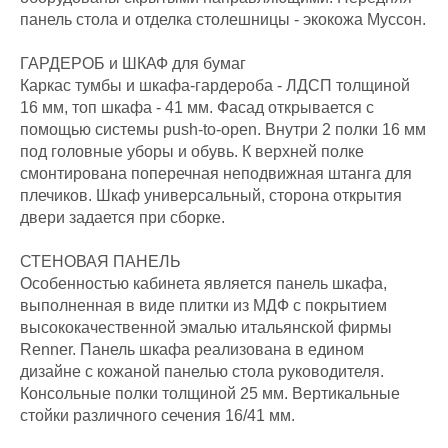
панель стола и отделка столешницы - экокожа Муссон.
ГАРДЕРОБ и ШКАФ для бумаг
Каркас тумбы и шкафа-гардероба - ЛДСП толщиной
16 мм, топ шкафа - 41 мм. Фасад открывается с
помощью системы push-to-open. Внутри 2 полки 16 мм
под головные уборы и обувь. К верхней полке
смонтирована поперечная неподвижная штанга для
плечиков. Шкаф универсальный, сторона открытия
двери задается при сборке.
СТЕНОВАЯ ПАНЕЛЬ
Особенностью кабинета является панель шкафа,
выполненная в виде плитки из МДФ с покрытием
высококачественной эмалью итальянской фирмы
Renner. Панель шкафа реализована в едином
дизайне с кожаной панелью стола руководителя.
Консольные полки толщиной 25 мм. Вертикальные
стойки различного сечения 16/41 мм.