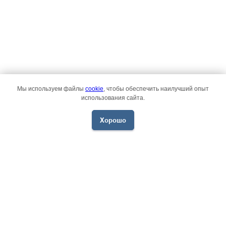
Мы используем файлы
cookie
, чтобы обеспечить наилучший опыт
использования сайта.
Хорошо