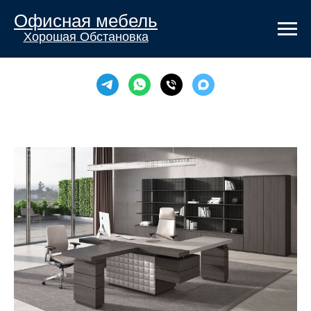
Офисная мебель
Хорошая Обстановка