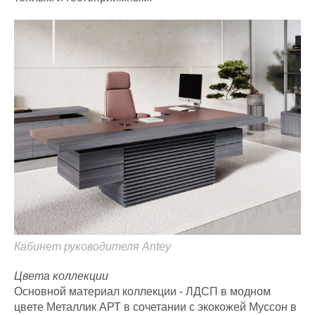
Кабинет руководителя Antey
Цвета коллекции
Основной материал коллекции - ЛДСП в модном
цвете Металлик АРТ в сочетании с экокожей Муссон в