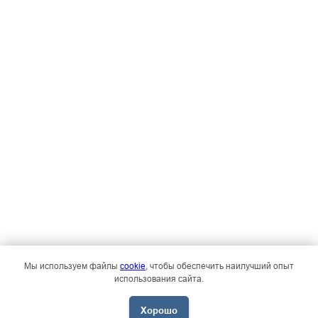
Мы используем файлы
cookie
, чтобы обеспечить наилучший опыт
использования сайта.
Хорошо