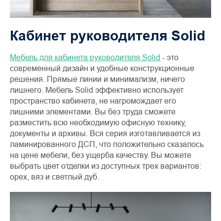
Кабинет руководителя Solid
Мебель для кабинета руководителя Solid
- это
современный дизайн и удобные конструкционные
решения. Прямые линии и минимализм, ничего
лишнего. Мебель Solid эффективно использует
пространство кабинета, не нагромождает его
лишними элементами. Вы без труда сможете
разместить всю необходимую офисную технику,
документы и архивы. Вся серия изготавливается из
ламинированного ДСП, что положительно сказалось
на цене мебели, без ущерба качеству. Вы можете
выбрать цвет отделки из доступных трех вариантов:
орех, вяз и светлый дуб.