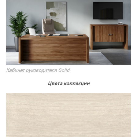
Кабинет руководителя Solid
Цвета коллекции