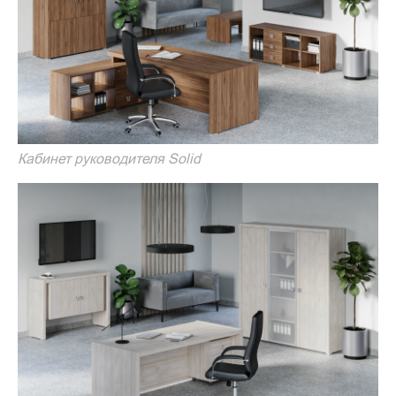
Кабинет руководителя Solid