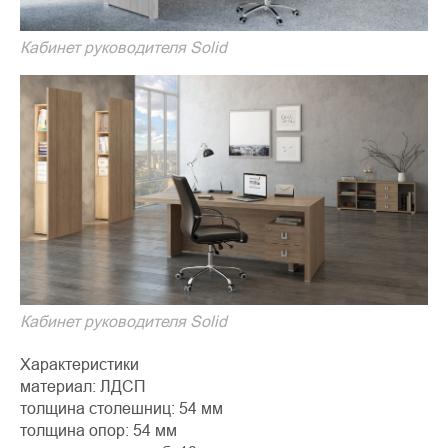
Кабинет руководителя Solid
Кабинет руководителя Solid
Характеристики
материал: ЛДСП
толщина столешниц: 54 мм
толщина опор: 54 мм