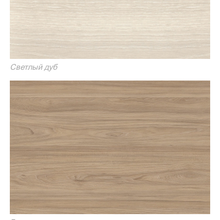
Светлый дуб